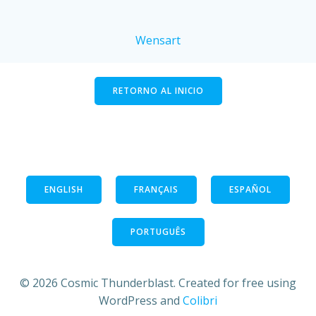
Wensart
RETORNO AL INICIO
ENGLISH
FRANÇAIS
ESPAÑOL
PORTUGUÊS
© 2026 Cosmic Thunderblast. Created for free using
WordPress and
Colibri