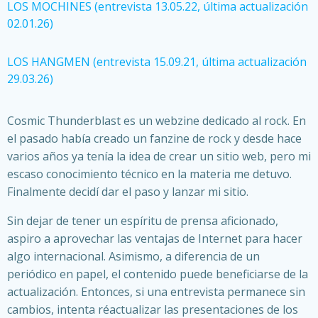
LOS MOCHINES (entrevista 13.05.22, última actualización
02.01.26)
LOS HANGMEN (entrevista 15.09.21, última actualización
29.03.26)
Cosmic Thunderblast es un webzine dedicado al rock. En
el pasado había creado un fanzine de rock y desde hace
varios años ya tenía la idea de crear un sitio web, pero mi
escaso conocimiento técnico en la materia me detuvo.
Finalmente decidí dar el paso y lanzar mi sitio.
Sin dejar de tener un espíritu de prensa aficionado,
aspiro a aprovechar las ventajas de Internet para hacer
algo internacional. Asimismo, a diferencia de un
periódico en papel, el contenido puede beneficiarse de la
actualización. Entonces, si una entrevista permanece sin
cambios, intenta réactualizar las presentaciones de los