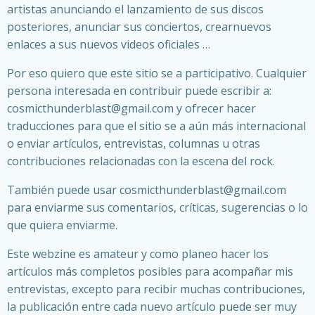
artistas anunciando el lanzamiento de sus discos
posteriores, anunciar sus conciertos, crearnuevos
enlaces a sus nuevos videos oficiales …
Por eso quiero que este sitio se a participativo. Cualquier
persona interesada en contribuir puede escribir a:
cosmicthunderblast@gmail.com y ofrecer hacer
traducciones para que el sitio se a aún más internacional
o enviar artículos, entrevistas, columnas u otras
contribuciones relacionadas con la escena del rock.
También puede usar cosmicthunderblast@gmail.com
para enviarme sus comentarios, críticas, sugerencias o lo
que quiera enviarme.
Este webzine es amateur y como planeo hacer los
artículos más completos posibles para acompañar mis
entrevistas, excepto para recibir muchas contribuciones,
la publicación entre cada nuevo artículo puede ser muy