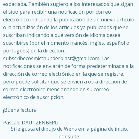
espaciada. También sugiero a los interesados que sigan
el sitio para recibir una notificación por correo
electrónico indicando la publicación de un nuevo artículo
o la actualización de los artículos ya publicados que se
suscriban indicando a qué versión de idioma desea
suscribirse (por el momento francés, inglés, español o
portugués) en la dirección:
subscribecosmicthunderblast@gmail.com. Las
notificaciones se enviarán de forma predeterminada a la
dirección de correo electrónico en la que se registre,
pero puede solicitar que se envíen a otra dirección de
correo electrónico mencionando en su correo
electrónico de suscripción.
¡Buena lectura!
Pascale DAUTZENBERG
Si le gusta el dibujo de Wens en la página de inicio,
consulte: